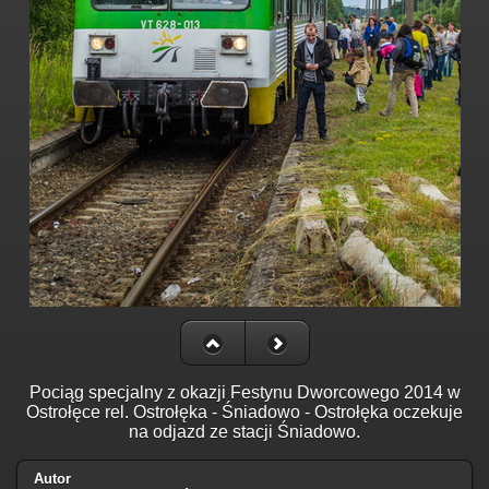
Pociąg specjalny z okazji Festynu Dworcowego 2014 w
Ostrołęce rel. Ostrołęka - Śniadowo - Ostrołęka oczekuje
na odjazd ze stacji Śniadowo.
Autor