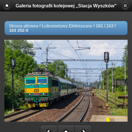
Galeria fotografii kolejowej „Stacja Wyszków"
Strona główna
/
Lokomotywy Elektryczne
/
162 / 163
/
163 252-0