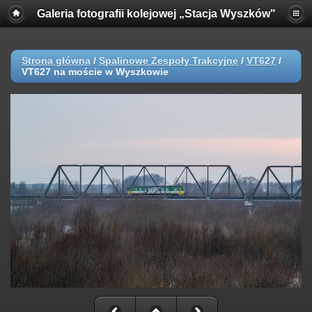
Galeria fotografii kolejowej „Stacja Wyszków"
Strona główna
/
Spalinowe Zespoły Trakcyjne
/
VT627
/
VT627 na moście w Wyszkowie