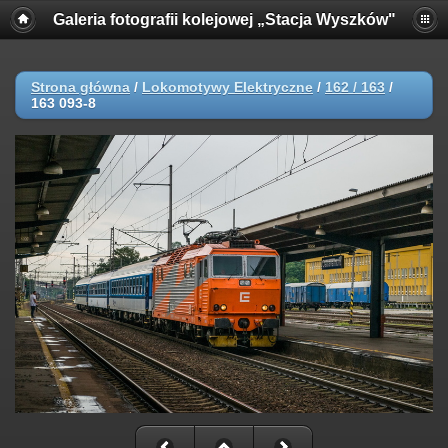
Galeria fotografii kolejowej „Stacja Wyszków"
Strona główna
/
Lokomotywy Elektryczne
/
162 / 163
/
163 093-8