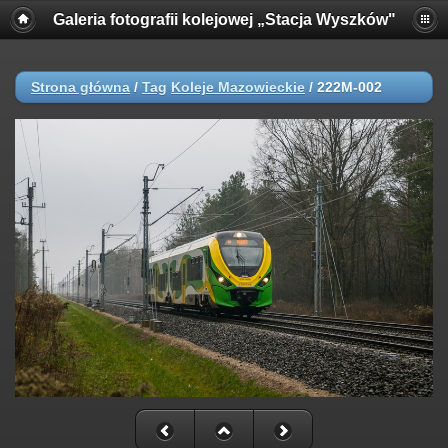
Galeria fotografii kolejowej „Stacja Wyszków"
Strona główna
/
Tag
Koleje Mazowieckie
/
222M-002