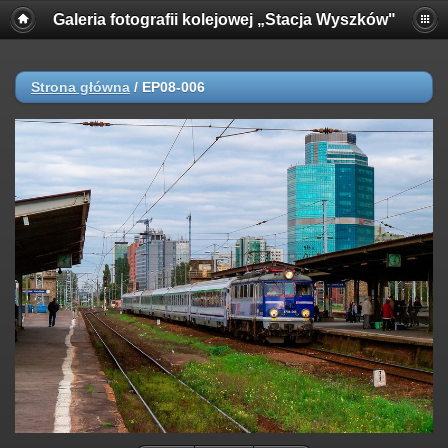
Galeria fotografii kolejowej „Stacja Wyszków"
Strona główna
/
EP08-006