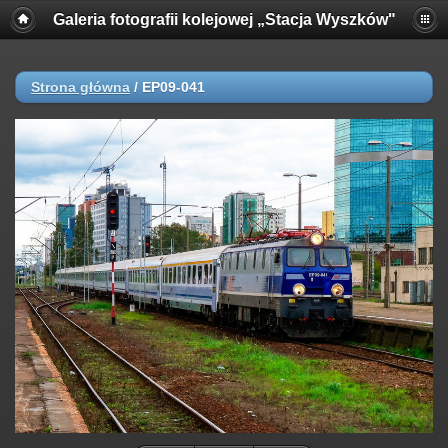
Galeria fotografii kolejowej „Stacja Wyszków"
Strona główna
/
EP09-041