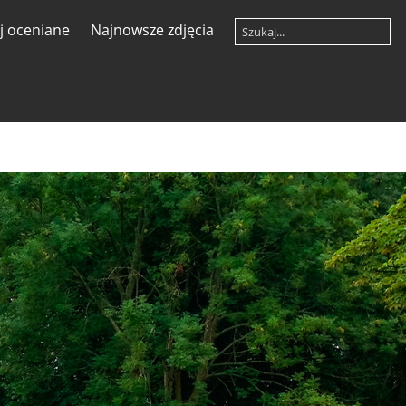
ej oceniane
Najnowsze zdjęcia