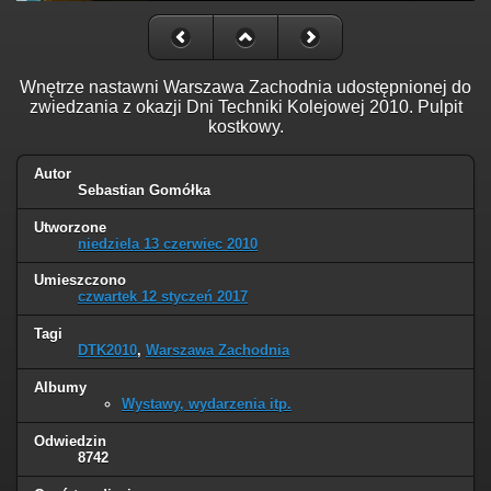
Wnętrze nastawni Warszawa Zachodnia udostępnionej do
zwiedzania z okazji Dni Techniki Kolejowej 2010. Pulpit
kostkowy.
Autor
Sebastian Gomółka
Utworzone
niedziela 13 czerwiec 2010
Umieszczono
czwartek 12 styczeń 2017
Tagi
DTK2010
,
Warszawa Zachodnia
Albumy
Wystawy, wydarzenia itp.
Odwiedzin
8742