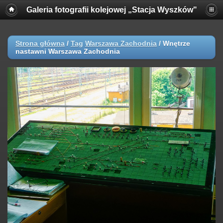
Galeria fotografii kolejowej „Stacja Wyszków"
Strona główna
/
Tag
Warszawa Zachodnia
/
Wnętrze
nastawni Warszawa Zachodnia