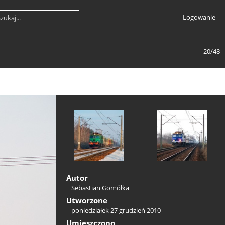
Logowanie
20/48
Autor
Sebastian Gomółka
Utworzone
poniedziałek 27 grudzień 2010
Umieszczono