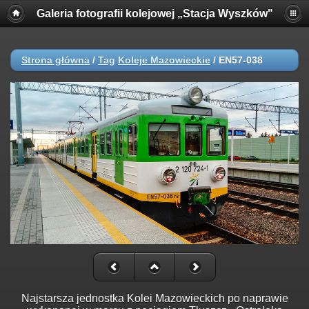
Galeria fotografii kolejowej „Stacja Wyszków"
Strona główna
/
Tag
Koleje Mazowieckie
/
EN57-038
Najstarsza jednostka Kolei Mazowieckich po naprawie