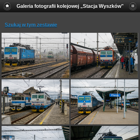
Galeria fotografii kolejowej „Stacja Wyszków"
Szukaj w tym zestawie