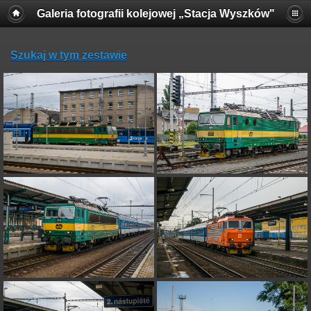
Galeria fotografii kolejowej „Stacja Wyszków"
Szukaj w tym zestawie