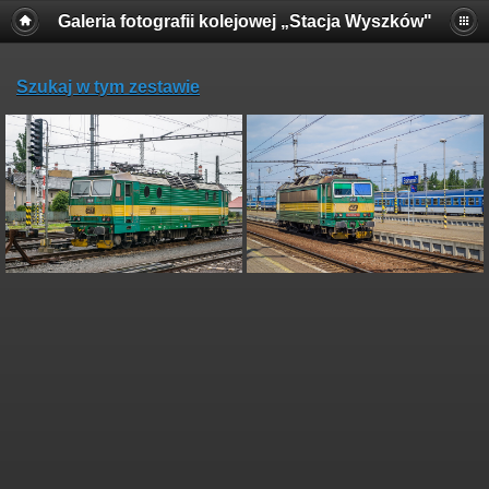
Galeria fotografii kolejowej „Stacja Wyszków"
Szukaj w tym zestawie