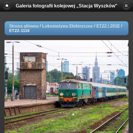
Galeria fotografii kolejowej „Stacja Wyszków"
Strona główna
/
Lokomotywy Elektryczne
/
ET22 / 201E
/
ET22-1116