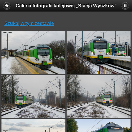
Galeria fotografii kolejowej „Stacja Wyszków"
Szukaj w tym zestawie